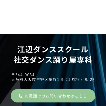
江辺ダンススクール
社交ダンス踊り屋専科
〒544-0034
大阪府大阪市生野区桃谷1-9-21 桃谷ビル 2F
お電話でのお問い合わせはこちら