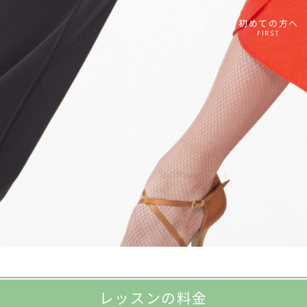
初めての方へ
TOP
FIRST
レッスンの料金