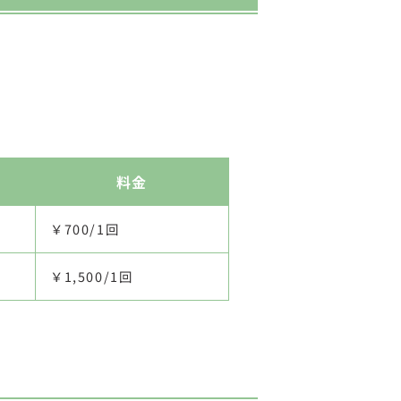
料金
￥700/1回
￥1,500/1回