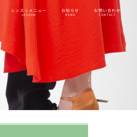
レッスンメニュー
お知らせ
お問い合わせ
LESSON
NEWS
CONTACT